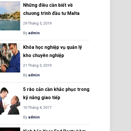
Những điều cần biết về
chương trình đầu tư Malta
29 Tháng 5, 2019
By
admin
Khóa học nghiệp vụ quản lý
kho chuyên nghiệp
21 Tháng 5, 2019
By
admin
5 rào cản cần khắc phục trong
kỹ năng giao tiếp
10 Tháng 4, 2017
By
admin