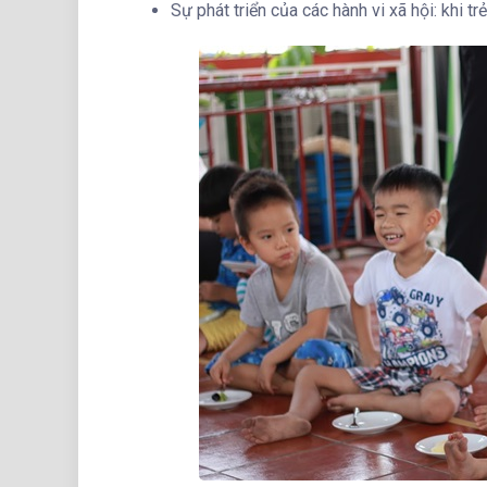
Sự phát triển của các hành vi xã hội: khi tr