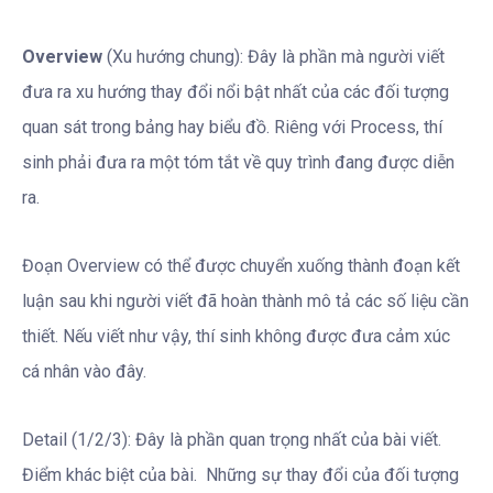
Overview
(Xu hướng chung): Đây là phần mà người viết
đưa ra xu hướng thay đổi nổi bật nhất của các đối tượng
quan sát trong bảng hay biểu đồ. Riêng với Process, thí
sinh phải đưa ra một tóm tắt về quy trình đang được diễn
ra.
Đoạn Overview có thể được chuyển xuống thành đoạn kết
luận sau khi người viết đã hoàn thành mô tả các số liệu cần
thiết. Nếu viết như vậy, thí sinh không được đưa cảm xúc
cá nhân vào đây.
Detail (1/2/3): Đây là phần quan trọng nhất của bài viết.
Điểm khác biệt của bài. Những sự thay đổi của đối tượng