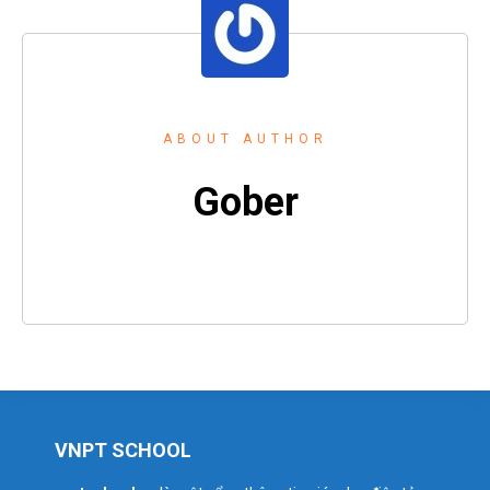
ABOUT AUTHOR
Gober
VNPT SCHOOL