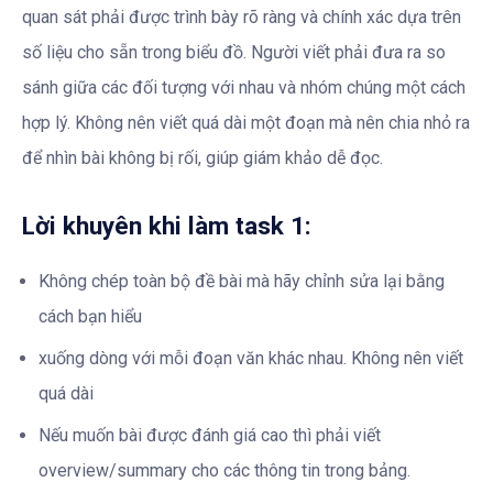
quan sát phải được trình bày rõ ràng và chính xác dựa trên
số liệu cho sẵn trong biểu đồ. Người viết phải đưa ra so
sánh giữa các đối tượng với nhau và nhóm chúng một cách
hợp lý. Không nên viết quá dài một đoạn mà nên chia nhỏ ra
để nhìn bài không bị rối, giúp giám khảo dễ đọc.
Lời khuyên khi làm task 1:
Không chép toàn bộ đề bài mà hãy chỉnh sửa lại bằng
cách bạn hiểu
xuống dòng với mỗi đoạn văn khác nhau. Không nên viết
quá dài
Nếu muốn bài được đánh giá cao thì phải viết
overview/summary cho các thông tin trong bảng.