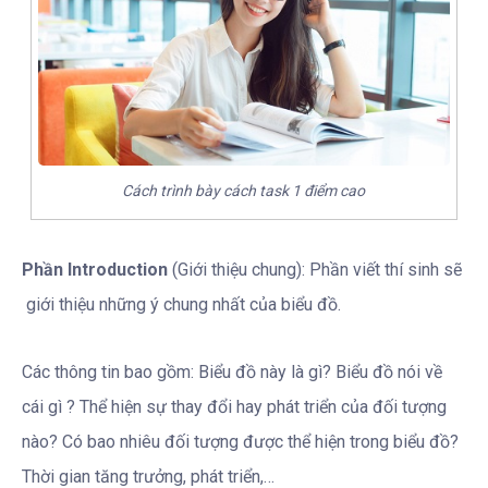
Cách trình bày cách task 1 điểm cao
Phần Introduction
(Giới thiệu chung): Phần viết thí sinh sẽ
giới thiệu những ý chung nhất của biểu đồ.
Các thông tin bao gồm: Biểu đồ này là gì? Biểu đồ nói về
cái gì ? Thể hiện sự thay đổi hay phát triển của đối tượng
nào? Có bao nhiêu đối tượng được thể hiện trong biểu đồ?
Thời gian tăng trưởng, phát triển,…