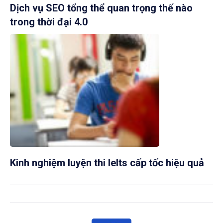
Dịch vụ SEO tổng thể quan trọng thế nào
trong thời đại 4.0
Kinh nghiệm luyện thi Ielts cấp tốc hiệu quả