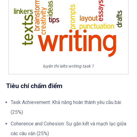
luyện thi ielts writing task 1
Tiêu chí chấm điểm
Task Achievement: Khả năng hoàn thành yêu cầu bài
(25%)
Coherence and Cohesion: Sự gắn kết và mạch lạc giữa
các câu văn (25%)