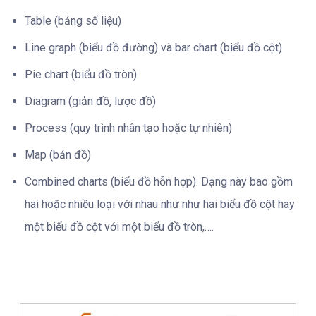
Table (bảng số liệu)
Line graph (biểu đồ đường) và bar chart (biểu đồ cột)
Pie chart (biểu đồ tròn)
Diagram (giản đồ, lược đồ)
Process (quy trình nhân tạo hoặc tự nhiên)
Map (bản đồ)
Combined charts (biểu đồ hỗn hợp): Dạng này bao gồm
hai hoặc nhiều loại với nhau như như hai biểu đồ cột hay
một biểu đồ cột với một biểu đồ tròn,….