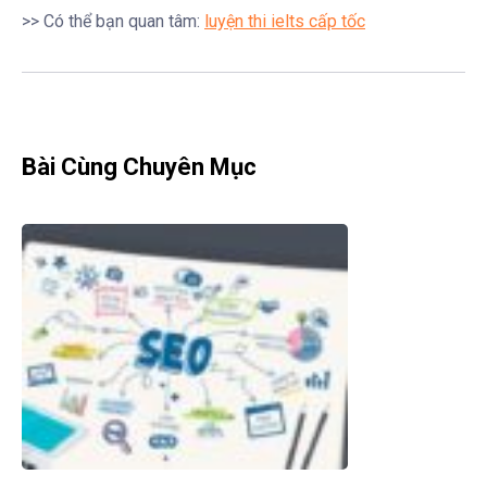
>> Có thể bạn quan tâm:
luyện thi ielts cấp tốc
Bài Cùng Chuyên Mục