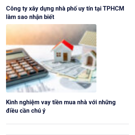
Công ty xây dựng nhà phố uy tín tại TPHCM
làm sao nhận biết
Kinh nghiệm vay tiền mua nhà với những
điều cần chú ý