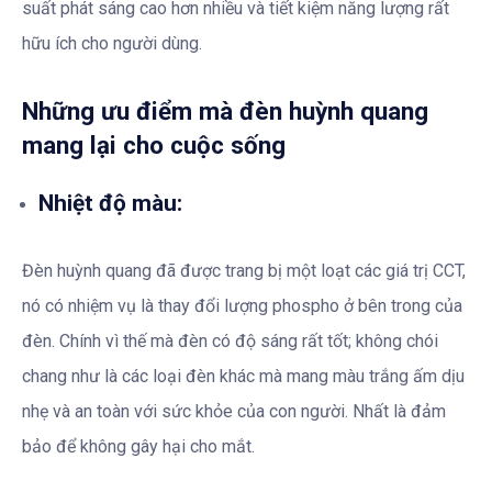
suất phát sáng cao hơn nhiều và tiết kiệm năng lượng rất
hữu ích cho người dùng.
Những ưu điểm mà đèn huỳnh quang
mang lại cho cuộc sống
Nhiệt độ màu:
Đèn huỳnh quang đã được trang bị một loạt các giá trị CCT,
nó có nhiệm vụ là thay đổi lượng phospho ở bên trong của
đèn. Chính vì thế mà đèn có độ sáng rất tốt; không chói
chang như là các loại đèn khác mà mang màu trắng ấm dịu
nhẹ và an toàn với sức khỏe của con người. Nhất là đảm
bảo để không gây hại cho mắt.