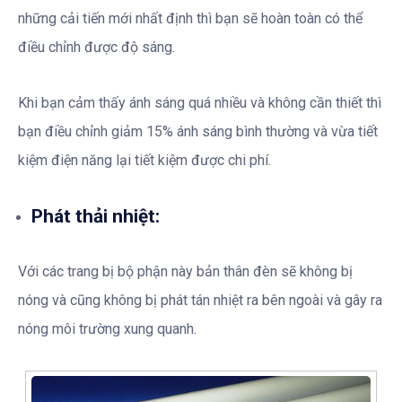
những cải tiến mới nhất định thì bạn sẽ hoàn toàn có thể
điều chỉnh được độ sáng.
Khi bạn cảm thấy ánh sáng quá nhiều và không cần thiết thì
bạn điều chỉnh giảm 15% ánh sáng bình thường và vừa tiết
kiệm điện năng lại tiết kiệm được chi phí.
Phát thải nhiệt:
Với các trang bị bộ phận này bản thân đèn sẽ không bị
nóng và cũng không bị phát tán nhiệt ra bên ngoài và gây ra
nóng môi trường xung quanh.