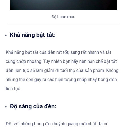
Độ hoàn màu
Khả năng bật tắt:
Khả năng bật tắt của đèn rất tốt; sang rất nhanh và tắt
cũng chớp nhoáng. Tuy nhiên bạn hãy nên hạn chế bật tắt
đèn liên tục sẽ làm giảm đi tuổi thọ của sản phẩm. Không
những thế còn gây ra các hiện tượng nhấp nháy bóng đèn
liên tục.
Độ sáng của đèn:
Đối với những bóng đèn huỳnh quang mới nhất đã có