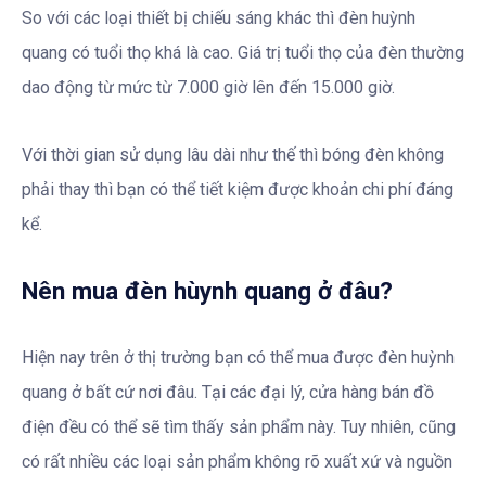
So với các loại thiết bị chiếu sáng khác thì đèn huỳnh
quang có tuổi thọ khá là cao. Giá trị tuổi thọ của đèn thường
dao động từ mức từ 7.000 giờ lên đến 15.000 giờ.
Với thời gian sử dụng lâu dài như thế thì bóng đèn không
phải thay thì bạn có thể tiết kiệm được khoản chi phí đáng
kể.
Nên mua đèn hùynh quang ở đâu?
Hiện nay trên ở thị trường bạn có thể mua được đèn huỳnh
quang ở bất cứ nơi đâu. Tại các đại lý, cửa hàng bán đồ
điện đều có thể sẽ tìm thấy sản phẩm này. Tuy nhiên, cũng
có rất nhiều các loại sản phẩm không rõ xuất xứ và nguồn