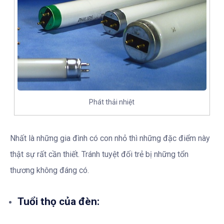
Phát thải nhiệt
Nhất là những gia đình có con nhỏ thì những đặc điểm này
thật sự rất cần thiết. Tránh tuyệt đối trẻ bị những tổn
thương không đáng có.
Tuổi thọ của đèn: