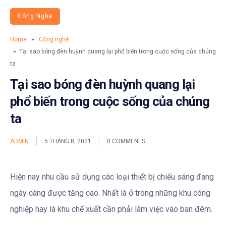
Công Nghệ
Home
»
Công nghệ
» Tại sao bóng đèn huỳnh quang lại phổ biến trong cuộc sống của chúng
ta
Tại sao bóng đèn huỳnh quang lại
phổ biến trong cuộc sống của chúng
ta
ADMIN
5 THÁNG 8, 2021
0 COMMENTS
Hiện nay nhu cầu sử dụng các loại thiết bị chiếu sáng đang
ngày càng được tăng cao. Nhất là ở trong những khu công
nghiệp hay là khu chế xuất cần phải làm việc vào ban đêm.