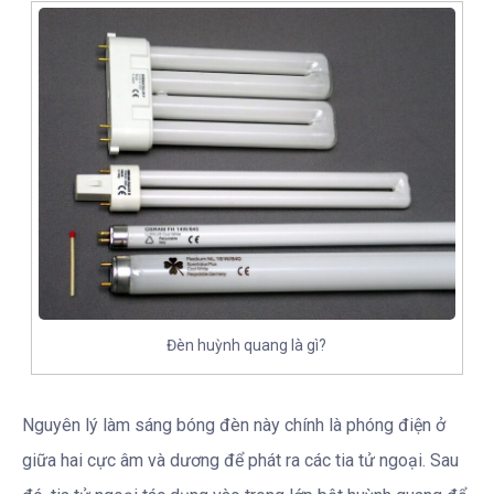
Đèn huỳnh quang là gì?
Nguyên lý làm sáng bóng đèn này chính là phóng điện ở
giữa hai cực âm và dương để phát ra các tia tử ngoại. Sau