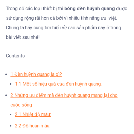
Trong số các loại thiết bị thì
bóng đèn huỳnh quang
được
sử dụng rộng rãi hơn cả bởi vì nhiều tính năng ưu việt.
Chúng ta hãy cùng tìm hiểu về các sản phẩm này ở trong
bài viết sau nhé!
Contents
1
Đèn huỳnh quang là gì?
1.1
Một số hiệu quả của đèn huỳnh quang:
2
Những ưu điểm mà đèn huỳnh quang mang lại cho
cuộc sống
2.1
Nhiệt độ màu:
2.2
Độ hoàn màu: