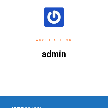
ABOUT AUTHOR
admin