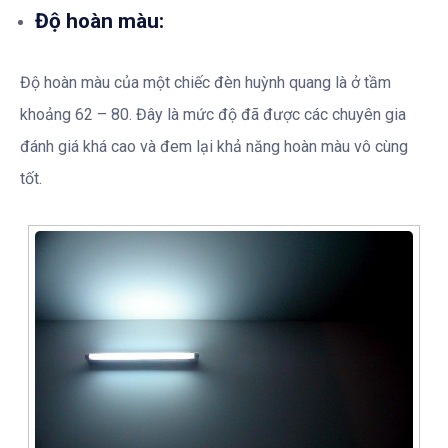
Độ hoàn màu:
Độ hoàn màu của một chiếc đèn huỳnh quang là ở tầm
khoảng 62 – 80. Đây là mức độ đã được các chuyên gia
đánh giá khá cao và đem lại khả năng hoàn màu vô cùng
tốt.