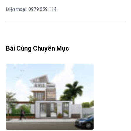
Điện thoại: 0979.859.114
Bài Cùng Chuyên Mục