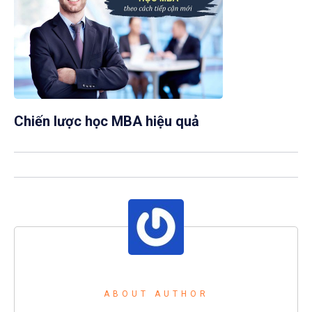
Chiến lược học MBA hiệu quả
ABOUT AUTHOR