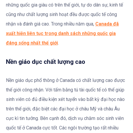
những quốc gia giàu có trên thế giới, tự do dân sự, kinh tế
cũng như chất lượng sinh hoạt đều được quốc tế công
nhận và đánh giá cao. Trong nhiều năm qua,
Canada đã
xuất hiện liên tục trong danh sách những quốc gia
đáng sống nhất thế giới
.
Nền giáo dục chất lượng cao
Nền giáo dục phổ thông ở Canada có chất lượng cao được
thế giới công nhận. Với tấm bằng tú tài quốc tế có thể giúp
sinh viên có đủ điều kiện xét tuyển vào bất kỳ đại học nào
trên thế giới, đặc biệt các đại học ở châu Mỹ và châu Âu
cực kì tin tưởng. Bên cạnh đó, dịch vụ chăm sóc sinh viên
quốc tế ở Canada cực tốt. Các ngôi trường tạo rất nhiều