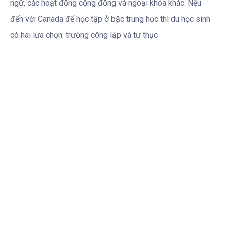
ngữ, các hoạt động cộng đồng và ngoại khóa khác. Nếu
đến với Canada để học tập ở bậc trung học thì du học sinh
có hai lựa chọn: trường công lập và tư thục