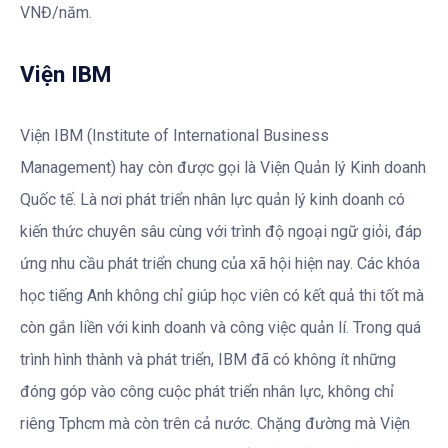
VNĐ/năm.
Viện IBM
Viện IBM (Institute of International Business
Management) hay còn được gọi là Viện Quản lý Kinh doanh
Quốc tế. Là nơi phát triển nhân lực quản lý kinh doanh có
kiến thức chuyên sâu cùng với trình độ ngoại ngữ giỏi, đáp
ứng nhu cầu phát triển chung của xã hội hiện nay. Các khóa
học tiếng Anh không chỉ giúp học viên có kết quả thi tốt mà
còn gắn liền với kinh doanh và công việc quản lí. Trong quá
trình hình thành và phát triển, IBM đã có không ít những
đóng góp vào công cuộc phát triển nhân lực, không chỉ
riêng Tphcm mà còn trên cả nước. Chặng đường mà Viện