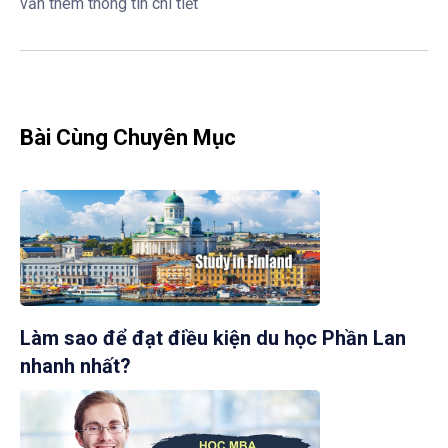
vấn thêm thông tin chi tiết
Bài Cùng Chuyên Mục
Làm sao để đạt điều kiện du học Phần Lan
nhanh nhất?