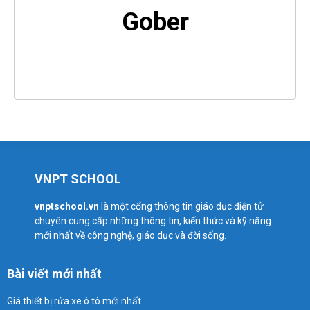
Gober
VNPT SCHOOL
vnptschool.vn
là một cổng thông tin giáo dục điện tử
chuyên cung cấp những thông tin, kiến thức và kỹ năng
mới nhất về công nghệ, giáo dục và đời sống.
Bài viết mới nhất
Giá thiết bị rửa xe ô tô mới nhất