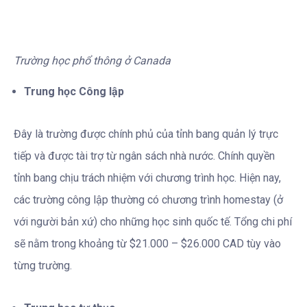
Trường học phổ thông ở Canada
Trung học Công lập
Đây là trường được chính phủ của tỉnh bang quản lý trực
tiếp và được tài trợ từ ngân sách nhà nước. Chính quyền
tỉnh bang chịu trách nhiệm với chương trình học. Hiện nay,
các trường công lập thường có chương trình homestay (ở
với người bản xứ) cho những học sinh quốc tế. Tổng chi phí
sẽ nằm trong khoảng từ $21.000 – $26.000 CAD tùy vào
từng trường.