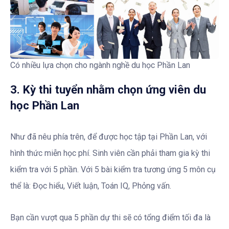
Có nhiều lựa chọn cho ngành nghề du học Phần Lan
3. Kỳ thi tuyển nhằm chọn ứng viên du
học Phần Lan
Như đã nêu phía trên, để được học tập tại Phần Lan, với
hình thức miễn học phí. Sinh viên cần phải tham gia kỳ thi
kiểm tra với 5 phần. Với 5 bài kiểm tra tương ứng 5 môn cụ
thể là: Đọc hiểu, Viết luận, Toán IQ, Phỏng vấn.
Bạn cần vượt qua 5 phần dự thi sẽ có tổng điểm tối đa là