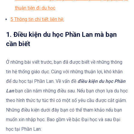
thuận tiện đi du học
5
Thông tin chi tiết liên hệ:
1. Điều kiện du học Phần Lan mà bạn
cần biết
Ở những bài viết trước, bạn đã được biết về những thông
tin hệ thống giáo dục. Cùng với những thuận lợi, khó khăn
để du học tại Phần Lan. Về vấn đề
điều kiện du học Phần
Lan
bạn cần nắm những điều sau. Nếu bạn chọn lựa du học
theo hình thức tự túc thì có một số yêu cầu được cắt giảm.
Những điều kiện dưới đây bạn có thể tham khảo nếu bạn
muốn xin nhập học. Bao gồm về bậc Đại học và sau Đại
học tại Phần Lan: