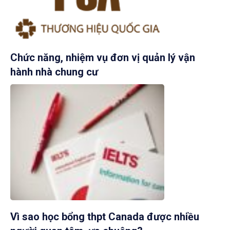
Chức năng, nhiệm vụ đơn vị quản lý vận
hành nhà chung cư
Vì sao học bổng thpt Canada được nhiều