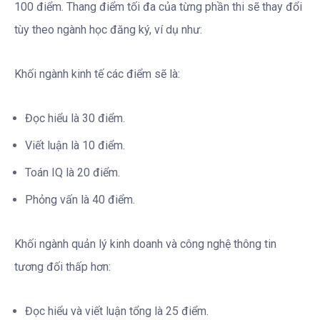
100 điểm. Thang điểm tối đa của từng phần thi sẽ thay đổi
tùy theo ngành học đăng ký, ví dụ như:
Khối ngành kinh tế các điểm sẽ là:
Đọc hiểu là 30 điểm.
Viết luận là 10 điểm.
Toán IQ là 20 điểm.
Phỏng vấn là 40 điểm.
Khối ngành quản lý kinh doanh và công nghệ thông tin
tương đối thấp hơn:
Đọc hiểu và viết luận tổng là 25 điểm.