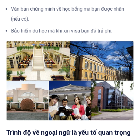
Văn bản chứng minh về học bổng mà bạn được nhận
(nếu có).
Bảo hiểm du học mà khi xin visa bạn đã trả phí.
Trình độ về ngoại ngữ là yếu tố quan trọng