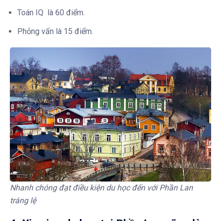
Toán IQ là 60 điểm.
Phỏng vấn là 15 điểm.
Nhanh chóng đạt điều kiện du học đến với Phần Lan
tráng lệ