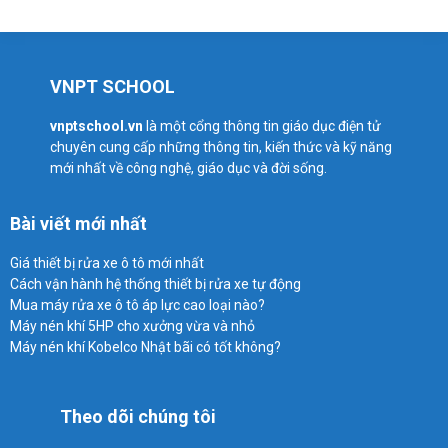
VNPT SCHOOL
vnptschool.vn
là một cổng thông tin giáo dục điện tử
chuyên cung cấp những thông tin, kiến thức và kỹ năng
mới nhất về công nghệ, giáo dục và đời sống.
Bài viết mới nhất
Giá thiết bị rửa xe ô tô mới nhất
Cách vận hành hệ thống thiết bị rửa xe tự động
Mua máy rửa xe ô tô áp lực cao loại nào?
Máy nén khí 5HP cho xưởng vừa và nhỏ
Máy nén khí Kobelco Nhật bãi có tốt không?
Theo dõi chúng tôi