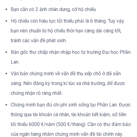
Bạn cần có 2 ảnh chân dung, cỡ hộ chiếu.
Hộ chiếu còn hiệu lực tối thiểu phải là 6 tháng. Tuy vậy
bạn nên chuẩn bị hộ chiếu thời hạn càng dài càng tốt,
tránh các vấn đề phát sinh.
Bản gốc thư chấp nhận nhập học từ trường Đại học Phần
Lan.
Văn bản chứng minh về vấn đề thu xếp chỗ ở đã sẵn
sàng. Nên đăng ký trong kí túc xá nhà trường, để được
chứng nhận rõ ràng nhất.
Chứng minh bạn đủ chi phí sinh sống tại Phần Lan. Được
thông qua tài khoản cá nhân, tài khoản tiết kiệm, số tiền
tối thiểu 6000 €/năm (500 €/tháng). Cần có thư đảm bảo
của ngân hàng nhằm chứng minh vấn đề tài chính này.