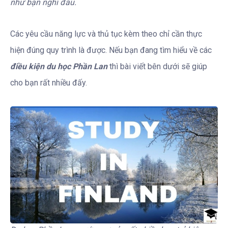
như bạn nghĩ đâu.
Các yêu cầu năng lực và thủ tục kèm theo chỉ cần thực
hiện đúng quy trình là được. Nếu bạn đang tìm hiểu về các
điều kiện du học Phần Lan
thì bài viết bên dưới sẽ giúp
cho bạn rất nhiều đấy.