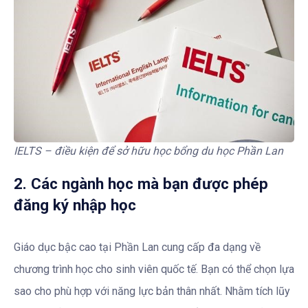
IELTS – điều kiện để sở hữu học bổng du học Phần Lan
2. Các ngành học mà bạn được phép
đăng ký nhập học
Giáo dục bậc cao tại Phần Lan cung cấp đa dạng về
chương trình học cho sinh viên quốc tế. Bạn có thể chọn lựa
sao cho phù hợp với năng lực bản thân nhất. Nhằm tích lũy