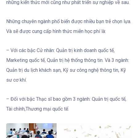
những kiến thức mới cũng như phát triển sự nghiệp về sau.
Những chuyên ngành phổ biến được nhiều bạn trẻ chọn lựa.
Và sẽ được cung cấp hình thức miễn học phí là:
– Với các bậc Cử nhân: Quản trị kinh doanh quốc tế,
Marketing quốc tế, Quản trị hệ thống thông tin. Và 3 ngành:
Quản trị du lịch khách sạn, Kỹ sư công nghệ thông tin, Kỹ
sư cơ khí.
– Đối với bậc Thạc sĩ bao gồm 3 ngành: Quản trị quốc tế,
Tài chính,Thương mại quốc tế.