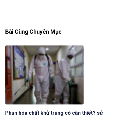
Bài Cùng Chuyên Mục
Phun hóa chất khử trùng có cần thiết? sử