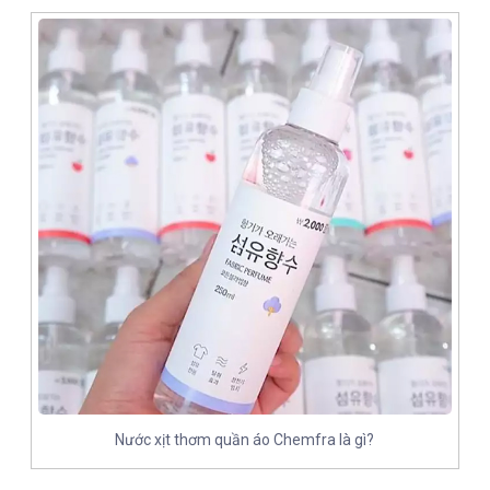
Nước xịt thơm quần áo Chemfra là gì?