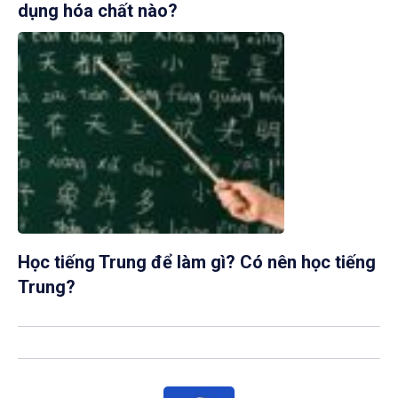
dụng hóa chất nào?
Học tiếng Trung để làm gì? Có nên học tiếng
Trung?