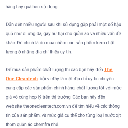
hãng hay quá hạn sử dụng.
Dẫn đến nhiều người sau khi sử dụng gặp phải một số hậu
quả như dị ứng da, gây hư hại cho quần áo và nhiều vấn đề
khác. Đó chính là do mua nhầm các sản phẩm kém chất
lượng ở những địa chỉ thiếu uy tín.
Để mua sản phẩm chất lượng thì các bạn hãy đến
The
One Cleantech
, bởi vì đây là một địa chỉ uy tín chuyên
cung cấp các sản phẩm chính hãng, chất lượng tốt với mức
giá vô cùng hợp lý trên thị trường. Các bạn hãy đến
website theonecleantech.com.vn để tìm hiểu về các thông
tin của sản phẩm, và mức giá cụ thể cho từng loại nước xịt
thơm quần áo chemfra nhé.