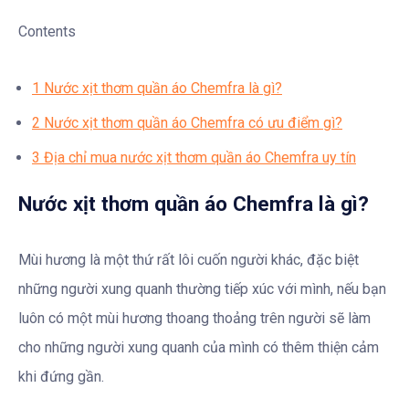
Contents
1
Nước xịt thơm quần áo Chemfra là gì?
2
Nước xịt thơm quần áo Chemfra có ưu điểm gì?
3
Địa chỉ mua nước xịt thơm quần áo Chemfra uy tín
Nước xịt thơm quần áo Chemfra là gì?
Mùi hương là một thứ rất lôi cuốn người khác, đặc biệt
những người xung quanh thường tiếp xúc với mình, nếu bạn
luôn có một mùi hương thoang thoảng trên người sẽ làm
cho những người xung quanh của mình có thêm thiện cảm
khi đứng gần.