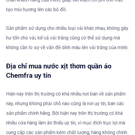
tạo mùi hương lên các bộ đồ.
Sản phẩm sử dụng cho nhiều loại vải khác nhau, không gây
hư tổn cho vải, kể cả vải trắng cũng có thể sử dụng mà
không cần lo sợ về vấn đề dính màu lên vải trắng của mình.
Địa chỉ mua nước xịt thơm quần áo
Chemfra uy tín
Hiện nay trên thị trường có khá nhiều nơi bán về sản phẩm
này, nhưng không phải chỗ nào cũng là nơi uy tín, bán các
sản phẩm chính hãng. Bởi hiện nay trên thị trường có khá
nhiều cửa hàng làm ăn thiếu uy tín, vì mục đích trục lợi mà
cung cấp các sản phẩm kém chất lượng, hàng không chính