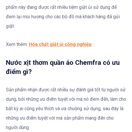
phẩm này đang được rất nhiều tiệm giặt ủi sử dụng để
đem lại mùi hương cho các bộ đồ mà khách hàng đã gửi
giặt
Xem thêm:
Hóa chất giặt ủi công nghiệp
.
Nước xịt thơm quần áo Chemfra có ưu
điểm gì?
Sản phẩm nhận được rất nhiều sự đánh giá tốt từ người sử
dụng, bởi những ưu điểm tuyệt vời mà nó đem đến, làm cho
bất kỳ ai cũng yêu thích và ưa chuộng sử dụng, sau đây là
những ưu điểm tuyệt vời mà sản phẩm mang đến cho
người dùng.